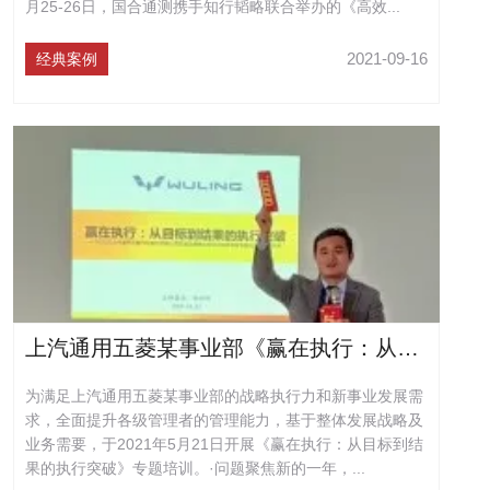
月25-26日，国合通测携手知行韬略联合举办的《高效...
2021-09-16
经典案例
上汽通用五菱某事业部《赢在执行：从目标到结果的执行突破》专题培训
为满足上汽通用五菱某事业部的战略执行力和新事业发展需
求，全面提升各级管理者的管理能力，基于整体发展战略及
业务需要，于2021年5月21日开展《赢在执行：从目标到结
果的执行突破》专题培训。·问题聚焦新的一年，...