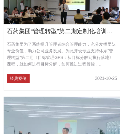
石药集团“管理转型”第二期定制化培训圆满结束
石药集团为了系统提升管理者综合管理能力，充分发挥团队
专业价值，助力公司业务发展。为此开设专业支持体系“管
理转型”第二期《目标管理GPS：从目标分解到执行落地》
课程，就如何进行目标分解，如何推进过程管控，...
2021-10-25
经典案例