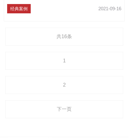
2021-09-16
经典案例
共16条
1
2
下一页