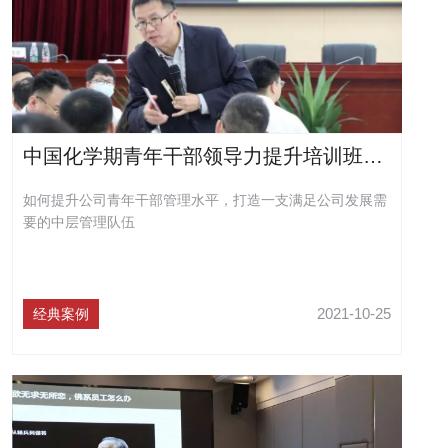
联系我们
中国化学期青年干部领导力提升培训班圆满结束
如何提升公司青年干部管理水平，打造一支满足公司发展需
要的中层管理队伍
2021-10-25
经典案例