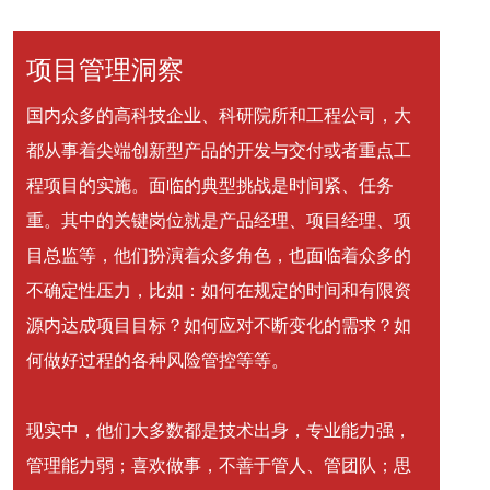
项目管理洞察
国内众多的高科技企业、科研院所和工程公司，大
都从事着尖端创新型产品的开发与交付或者重点工
程项目的实施。面临的典型挑战是时间紧、任务
重。其中的关键岗位就是产品经理、项目经理、项
目总监等，他们扮演着众多角色，也面临着众多的
不确定性压力，比如：如何在规定的时间和有限资
源内达成项目目标？如何应对不断变化的需求？如
何做好过程的各种风险管控等等。
现实中，他们大多数都是技术出身，专业能力强，
管理能力弱；喜欢做事，不善于管人、管团队；思