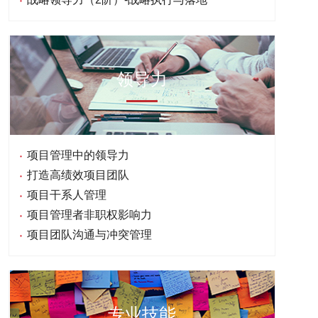
领导力
项目管理中的领导力
打造高绩效项目团队
项目干系人管理
项目管理者非职权影响力
项目团队沟通与冲突管理
专业技能