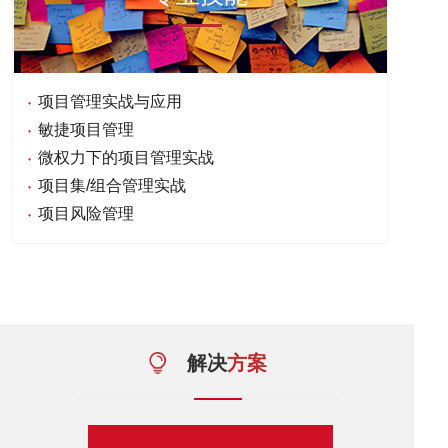
项目管理实战与应用
敏捷项目管理
微权力下的项目管理实战
项目集/组合管理实战
项目风险管理
解决
方案