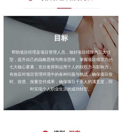
联系我们
目标
帮助项目经理及项目管理人员，做好项目经理的三大转
型，提升自己的战略思维与商业思维，掌握项目领导力的
七大核心要素，充分发挥和运用个人的软权力与影响力，
有效应对项目管理环境中的各种问题与挑战，确保项目按
时、按质、按量交付成果，确保项目干系人的满意度，同
时实现个人职业生涯的成功转型。