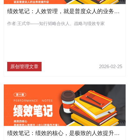
绩效笔记：人效管理，就是普度众人的业务技能升级（附操作方案）
作者:王式华——知行韬略合伙人、战略与绩效专家
原创管理文章
2026-02-25
绩效笔记：绩效的核心，是极致的人效提升（中）（附操作方案）