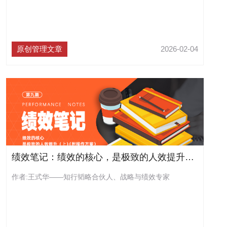
原创管理文章
2026-02-04
绩效笔记：绩效的核心，是极致的人效提升（上）（附操作方案）
作者:王式华——知行韬略合伙人、战略与绩效专家