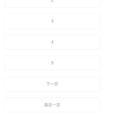
2
3
4
5
下一页
最后一页