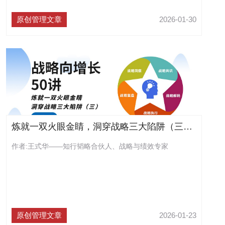
原创管理文章
2026-01-30
炼就一双火眼金睛，洞穿战略三大陷阱（三）（连载57）
作者:王式华——知行韬略合伙人、战略与绩效专家
原创管理文章
2026-01-23