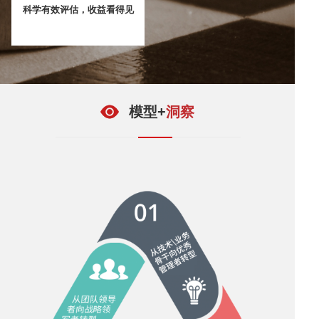
科学有效评估，收益看得见
模型+
洞察