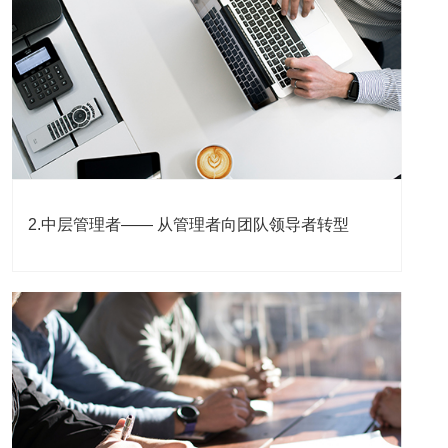
2.中层管理者—— 从管理者向团队领导者转型