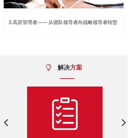
3.高层管理者—— 从团队领导者向战略领导者转型
解决
方案