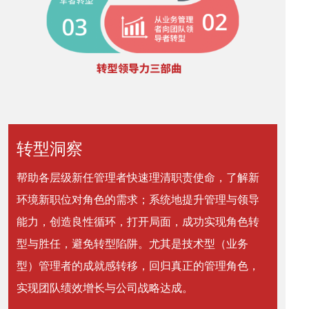
转型洞察
帮助各层级新任管理者快速理清职责使命，了解新
环境新职位对角色的需求；系统地提升管理与领导
能力，创造良性循环，打开局面，成功实现角色转
型与胜任，避免转型陷阱。尤其是技术型（业务
型）管理者的成就感转移，回归真正的管理角色，
实现团队绩效增长与公司战略达成。