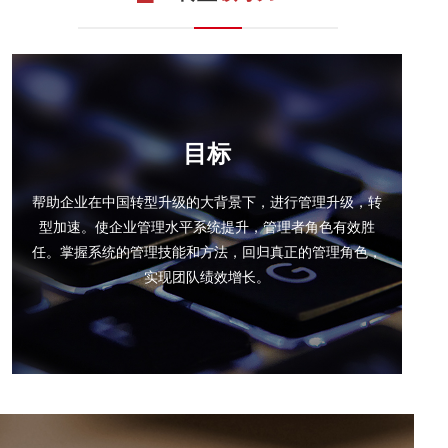
联系我们
目标
帮助企业在中国转型升级的大背景下，进行管理升级，转
型加速。使企业管理水平系统提升，管理者角色有效胜
任。掌握系统的管理技能和方法，回归真正的管理角色，
实现团队绩效增长。